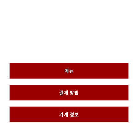
메뉴
결제 방법
가게 정보